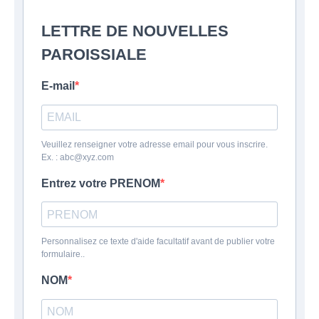
LETTRE DE NOUVELLES
PAROISSIALE
E-mail
Veuillez renseigner votre adresse email pour vous inscrire.
Ex. : abc@xyz.com
Entrez votre PRENOM
Personnalisez ce texte d'aide facultatif avant de publier votre
formulaire..
NOM