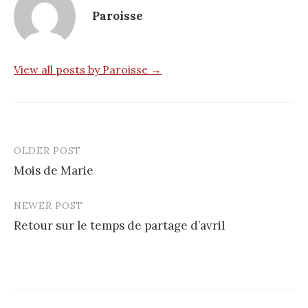
Paroisse
View all posts by Paroisse →
OLDER POST
Post
Mois de Marie
navigation
NEWER POST
Retour sur le temps de partage d’avril