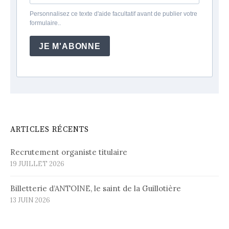
Personnalisez ce texte d'aide facultatif avant de publier votre
formulaire..
JE M'ABONNE
ARTICLES RÉCENTS
Recrutement organiste titulaire
19 JUILLET 2026
Billetterie d’ANTOINE, le saint de la Guillotière
13 JUIN 2026