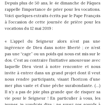
Depuis plus de 50 ans, le 4e dimanche de Pâques
rappelle l’importance de prier pour les vocations.
Voici quelques extraits écrits par le Pape François
à l’occasion de cette journée de prière pour les
vocations du 12 mai 2019 :
« L’appel du Seigneur alors n’est pas une
ingérence de Dieu dans notre liberté ; ce n’est
pas une “cage” ou un poids qui nous est mis sur le
dos. C’est au contraire l’initiative amoureuse avec
laquelle Dieu vient à notre rencontre et nous
invite à entrer dans un grand projet dont il veut
nous rendre participants, visant l’horizon d’une
mer plus vaste et d’une pêche surabondante. (…)
Il n’y a pas de joie plus grande que de risquer sa
vie pour le Seigneur ! En particulier à vous, les
jeunes, je voudrais dire : ne soyez pas sourds à