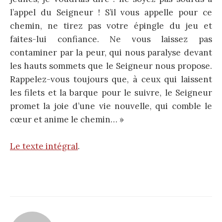
l’appel du Seigneur ! S’il vous appelle pour ce
chemin, ne tirez pas votre épingle du jeu et
faites-lui confiance. Ne vous laissez pas
contaminer par la peur, qui nous paralyse devant
les hauts sommets que le Seigneur nous propose.
Rappelez-vous toujours que, à ceux qui laissent
les filets et la barque pour le suivre, le Seigneur
promet la joie d’une vie nouvelle, qui comble le
cœur et anime le chemin… »
Le texte intégral
.