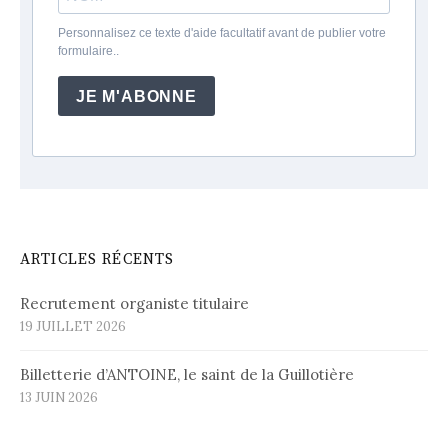
Personnalisez ce texte d'aide facultatif avant de publier votre
formulaire..
JE M'ABONNE
ARTICLES RÉCENTS
Recrutement organiste titulaire
19 JUILLET 2026
Billetterie d’ANTOINE, le saint de la Guillotière
13 JUIN 2026