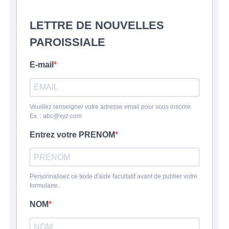
LETTRE DE NOUVELLES
PAROISSIALE
E-mail
Veuillez renseigner votre adresse email pour vous inscrire.
Ex. : abc@xyz.com
Entrez votre PRENOM
Personnalisez ce texte d'aide facultatif avant de publier votre
formulaire..
NOM