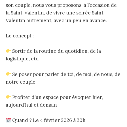
son couple, nous vous proposons, à l’occasion de
la Saint-Valentin, de vivre une soirée Saint-
Valentin autrement, avec un peu en avance.
Le concept :
Sortir de la routine du quotidien, de la
logistique, etc.
Se poser pour parler de toi, de moi, de nous, de
notre couple
Profiter d’un espace pour évoquer hier,
aujourd’hui et demain
Quand ? Le 4 février 2026 à 20h