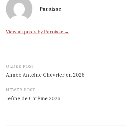
Paroisse
View all posts by Paroisse →
OLDER POST
Post
Année Antoine Chevrier en 2026
navigation
NEWER POST
Jeûne de Carême 2026