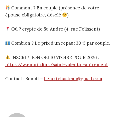
Comment ? En couple (présence de votre
épouse obligatoire, désolé
)
Où ? crypte de St-André (4, rue Félissent)
Combien ? Le prix d’un repas : 30 € par couple.
INSCRIPTION OBLIGATOIRE POUR 2026 :
https://w.enoria.link/saint-valentin-autrement
Contact : Benoit –
benoitchasteau@gmail.com