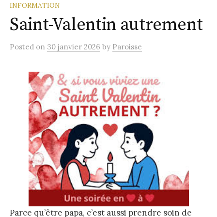
INFORMATION
Saint-Valentin autrement
Posted
on
30 janvier 2026
by
Paroisse
Parce qu’être papa, c’est aussi prendre soin de