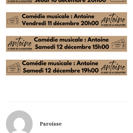
Paroisse