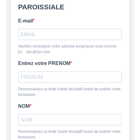
PAROISSIALE
E-mail
Veuillez renseigner votre adresse email pour vous inscrire.
Ex. : abc@xyz.com
Entrez votre PRENOM
Personnalisez ce texte d'aide facultatif avant de publier votre
formulaire..
NOM
Personnalisez ce texte d'aide facultatif avant de publier votre
formulaire..