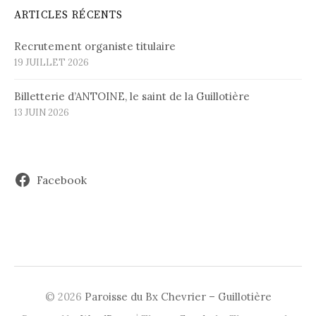
ARTICLES RÉCENTS
Recrutement organiste titulaire
19 JUILLET 2026
Billetterie d’ANTOINE, le saint de la Guillotière
13 JUIN 2026
Facebook
© 2026
Paroisse du Bx Chevrier – Guillotière