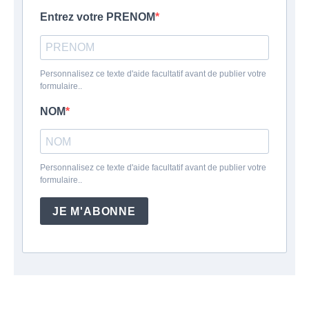
Entrez votre PRENOM
Personnalisez ce texte d'aide facultatif avant de publier votre
formulaire..
NOM
Personnalisez ce texte d'aide facultatif avant de publier votre
formulaire..
JE M'ABONNE