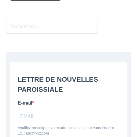
Rechercher :
LETTRE DE NOUVELLES
PAROISSIALE
E-mail
Veuillez renseigner votre adresse email pour vous inscrire.
Ex. : abc@xyz.com