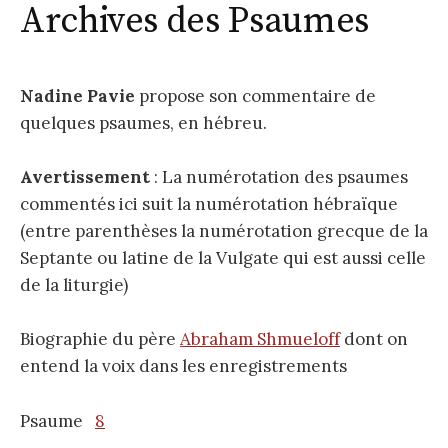
Archives des Psaumes
Nadine Pavie
propose son commentaire de
quelques psaumes, en hébreu.
Avertissement
: La numérotation des psaumes
commentés ici suit la numérotation hébraïque
(entre parenthèses la numérotation grecque de la
Septante ou latine de la Vulgate qui est aussi celle
de la liturgie)
Biographie du père
Abraham Shmueloff
dont on
entend la voix dans les enregistrements
Psaume
8